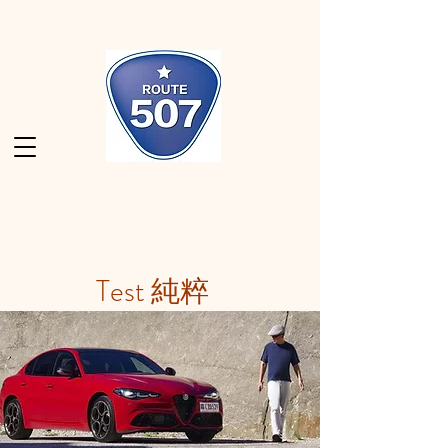
Test 純粹